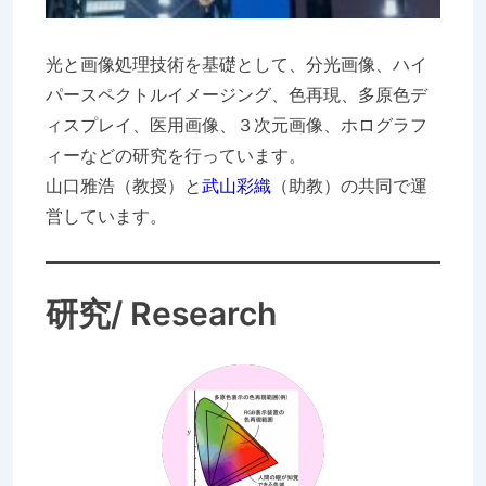
光と画像処理技術を基礎として、分光画像、ハイ
パースペクトルイメージング、色再現、多原色デ
ィスプレイ、医用画像、３次元画像、ホログラフ
ィーなどの研究を行っています。
山口雅浩（教授）と
武山彩織
（助教）の共同で運
営しています。
研究/ Research