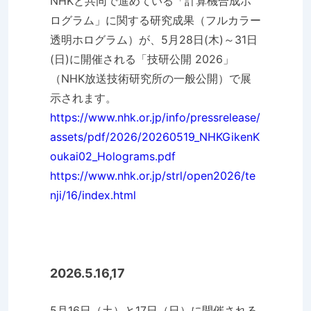
NHKと共同で進めている「計算機合成ホ
ログラム」に関する研究成果（フルカラー
透明ホログラム）が、5月28日(木)～31日
(日)に開催される「技研公開 2026」
（NHK放送技術研究所の一般公開）で展
示されます。
https://www.nhk.or.jp/info/pressrelease/
assets/pdf/2026/20260519_NHKGikenK
oukai02_Holograms.pdf
https://www.nhk.or.jp/strl/open2026/te
nji/16/index.html
2026.5.16,17
5月16日（土）と17日（日）に開催される