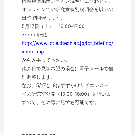
情報通信系オンライン説明会に合わせて、
オンラインでの研究室個別説明会を以下の
日時で開催します。
5月17日（土） 16:00-17:00
Zoom情報は
http://www.ict.e.titech.ac.jp/ict_briefing/
index.php
から入手して下さい。
他の日で見学希望の場合は電子メールで個
別調整します。
なお、5/17と18はすずかけサイエンスデ
イの研究室公開（10:00-16:00）を行いま
すので、その際に見学も可能です。