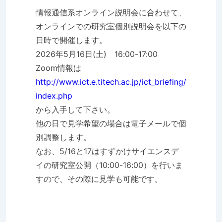
情報通信系オンライン説明会に合わせて、
オンラインでの研究室個別説明会を以下の
日時で開催します。
2026年5月16日(土) 16:00-17:00
Zoom情報は
http://www.ict.e.titech.ac.jp/ict_briefing/
index.php
から入手して下さい。
他の日で見学希望の場合は電子メールで個
別調整します。
なお、5/16と17はすずかけサイエンスデ
イの研究室公開（10:00-16:00）を行いま
すので、その際に見学も可能です。