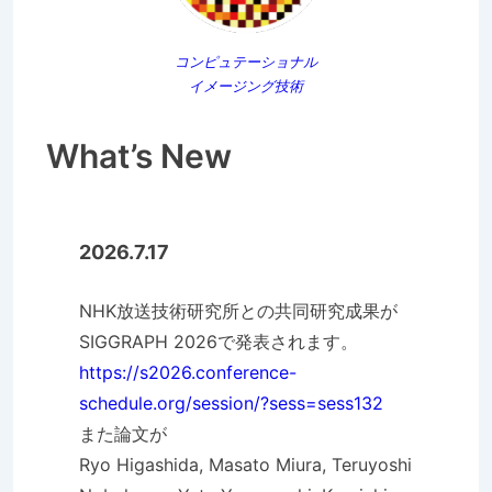
コンピュテーショナル
イメージング技術
What’s New
2026.7.17
NHK放送技術研究所との共同研究成果が
SIGGRAPH 2026で発表されます。
https://s2026.conference-
schedule.org/session/?sess=sess132
また論文が
Ryo Higashida, Masato Miura, Teruyoshi