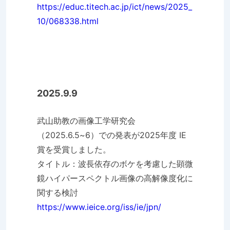
https://educ.titech.ac.jp/ict/news/2025_
10/068338.html
2025.9.9
武山助教の画像工学研究会
（2025.6.5~6）での発表が2025年度 IE
賞を受賞しました。
タイトル：波長依存のボケを考慮した顕微
鏡ハイパースペクトル画像の高解像度化に
関する検討
https://www.ieice.org/iss/ie/jpn/