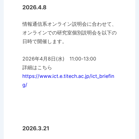
2026.4.8
情報通信系オンライン説明会に合わせて、
オンラインでの研究室個別説明会を以下の
日時で開催します。
2026年4月8日(水) 11:00-13:00
詳細はこちら
https://www.ict.e.titech.ac.jp/ict_briefin
g/
2026.3.21