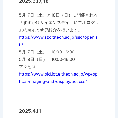
2025.5.17, 18
5月17日（土）と18日（日）に開催される
「すずかけサイエンスデイ」にてホログラ
ムの展示と研究紹介を行います。
https://www.szc.titech.ac.jp/ssd/openla
b/
5月17日（土） 10:00-16:00
5月18日（日） 10:00-16:00
アクセス：
https://www.oid.ict.e.titech.ac.jp/wp/op
tical-imaging-and-display/access/
2025.4.11