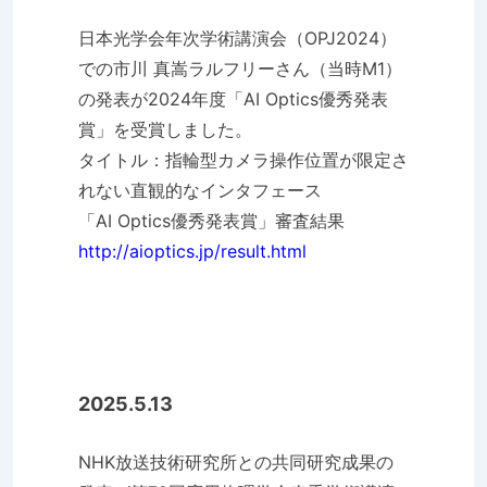
日本光学会年次学術講演会（OPJ2024）
での市川 真嵩ラルフリーさん（当時M1）
の発表が2024年度「AI Optics優秀発表
賞」を受賞しました。
タイトル：指輪型カメラ操作位置が限定さ
れない直観的なインタフェース
「AI Optics優秀発表賞」審査結果
http://aioptics.jp/result.html
2025.5.13
NHK放送技術研究所との共同研究成果の