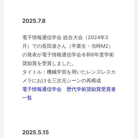
2025.7.8
電子情報通信学会 総合大会（2024年3
月）での長田凌さん（卒業生・当時M2）
の発表が電子情報通信学会令和6年度学術
奨励賞を受賞しました。
タイトル：機械学習を用いたレンズレスカ
メラにおける三次元シーンの再構成
電子情報通信学会 歴代学術奨励賞受賞者
一覧
2025.5.15