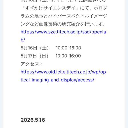
「すずかけサイエンスデイ」にて、ホログ
ラムの展示とハイパースペクトルイメージ
ングなど画像技術の研究紹介を行います。
https://www.szc.titech.ac.jp/ssd/openla
b/
5月16日（土） 10:00-16:00
5月17日（日） 10:00-16:00
アクセス：
https://www.oid.ict.e.titech.ac.jp/wp/op
tical-imaging-and-display/access/
2026.5.16